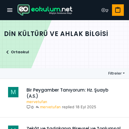
DIN KÜLTÜRÜ VE AHLAK BILGISI
Ortaokul
Filtreler
Bir Peygamber Tanıyorum: Hz. Şuayb
M
(A.S.)
mervetufan
0
mervetufan
18 Eyl 2025
Zekât ve Sadakanın Bireysel ve Toplumsal