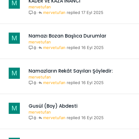
KADER VE KAZA İNANCI
M
mervetufan
0
mervetufan
17 Eyl 2025
Namazı Bozan Başlıca Durumlar
M
mervetufan
0
mervetufan
16 Eyl 2025
Namazların Rekât Sayıları Şöyledir:
M
mervetufan
0
mervetufan
16 Eyl 2025
Gusül (Boy) Abdesti
M
mervetufan
0
mervetufan
16 Eyl 2025