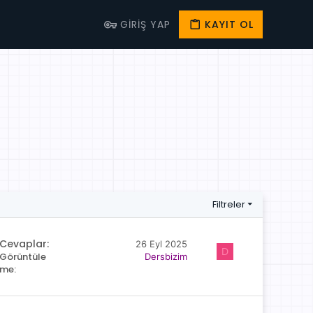
GIRIŞ YAP
KAYIT OL
Filtreler
Cevaplar
0
26 Eyl 2025
D
Görüntüle
427
Dersbizim
me