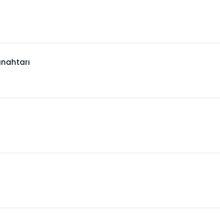
anahtarı