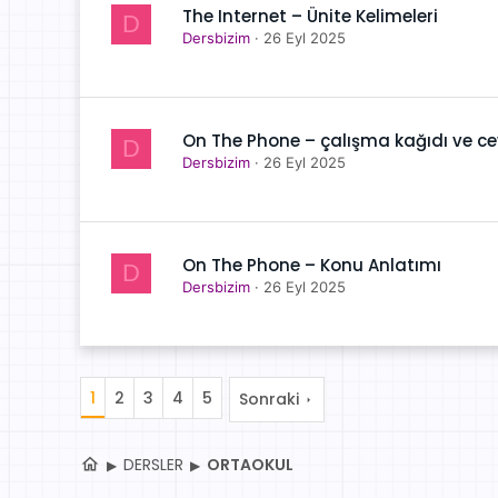
The Internet – Ünite Kelimeleri
D
Dersbizim
26 Eyl 2025
On The Phone – çalışma kağıdı ve c
D
Dersbizim
26 Eyl 2025
On The Phone – Konu Anlatımı
D
Dersbizim
26 Eyl 2025
1
2
3
4
5
Sonraki
DERSLER
ORTAOKUL