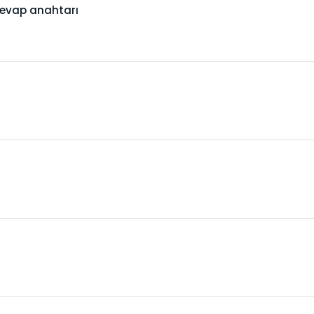
cevap anahtarı