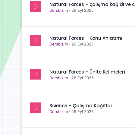
Natural Forces – çalışma kağıdı ve 
D
Dersbizim
26 Eyl 2025
Natural Forces – Konu Anlatımı
D
Dersbizim
26 Eyl 2025
Natural Forces – Ünite Kelimeleri
D
Dersbizim
26 Eyl 2025
Science – Çalışma Kağıtları
D
Dersbizim
26 Eyl 2025