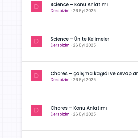
Science – Konu Anlatımı
D
Dersbizim
26 Eyl 2025
Science – Ünite Kelimeleri
D
Dersbizim
26 Eyl 2025
Chores – çalışma kağıdı ve cevap a
D
Dersbizim
26 Eyl 2025
Chores – Konu Anlatımı
D
Dersbizim
26 Eyl 2025