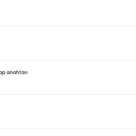
vap anahtarı