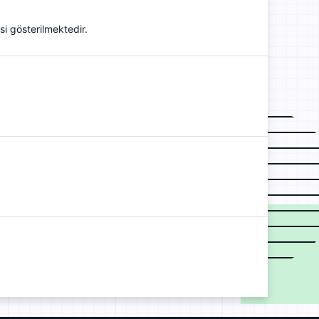
si gösterilmektedir.